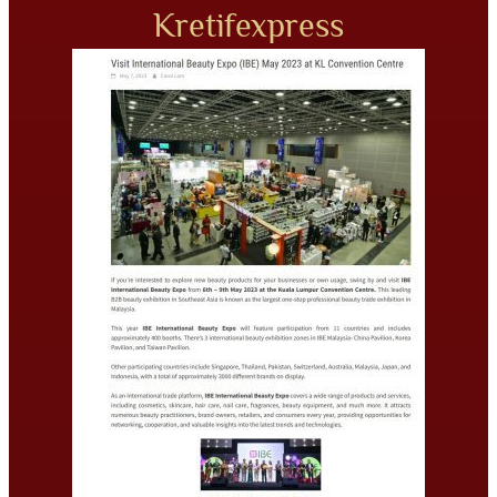
Kretifexpress