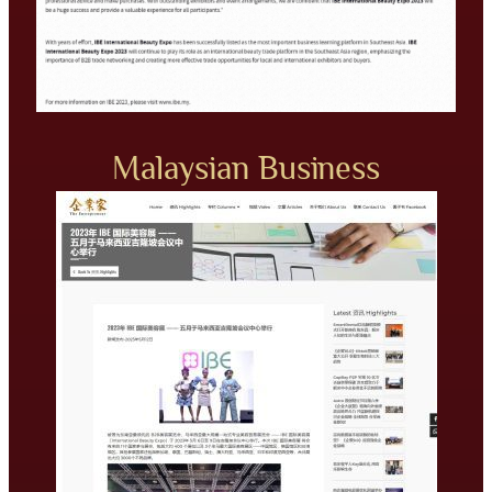
Malaysian Business