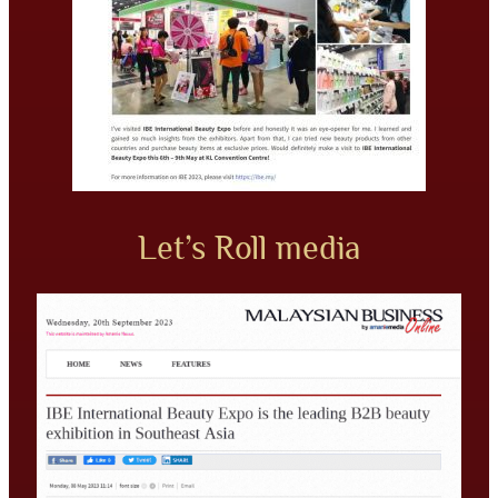
Let’s Roll media