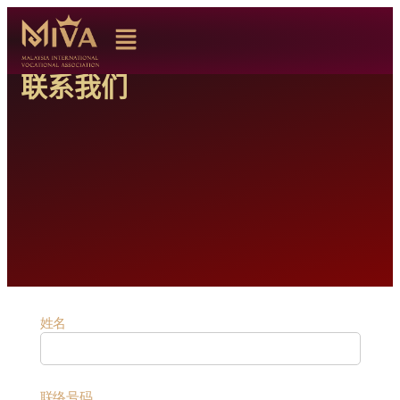
联系我们
姓名
联络号码