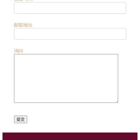
邮箱地址
询问