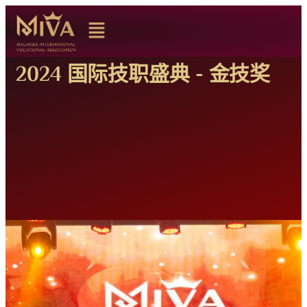
2024 国际技职盛典 - 金技奖