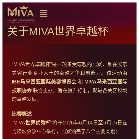
关于MIVA世界卓越杯
“MIVA世界卓越杯”是一项备受尊敬的比赛，旨在展示
美容行业专业人士的卓越才华和创造力。该活动由
IBE马来西亚国际美容博览会
和
MIVA马来西亚国际
技职协会
联合主办，旨在提升标准，促进各美容领域
的卓越发展。
比赛概述
“MIVA
世界优秀杯
”将于2026年6月14日至6月15日在
吉隆坡会议中心举行，比赛涵盖了八个主要类别：