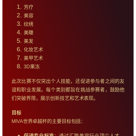
芳疗
美容
纹绣
美睫
美发
化妆艺术
美甲艺术
3D果冻
此次比赛不仅突出个人技能，还促进参与者之间的友
谊和职业发展。每个类别都旨在挑战参赛者，鼓励他
们突破界限，展示创新技艺和艺术表现。
目标
MIVA世界卓越杯的主要目标包括：
促进专业标准
：通过汇聚美容行业顶尖人才，