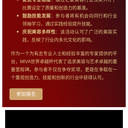
比赛设定了质量和创造力的基准。
鼓励技能发展
：参与者将有机会向同行和行业
领袖学习，通过实践经验提升技能。
庆祝美容多样性
：该活动认可了广泛的美容实
践，反映了行业内多元文化的影响。
作为一个为有志专业人士和经验丰富的专家提供的平
台，MIVA世界卓越杯代表了追求美容与艺术卓越的重
要里程碑。参与者不仅在争夺奖项，更是在争取在一
个重视创造力、技能和创新的行业中获得认可。
参加报名