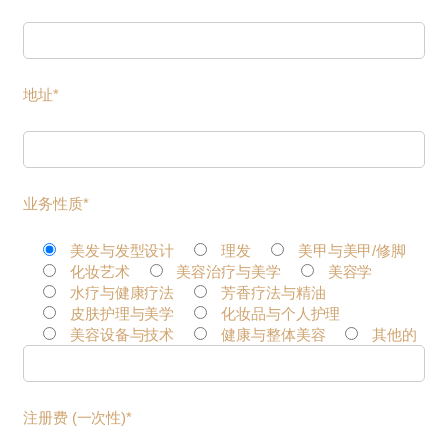
地址*
业务性质*
美发与发型设计
理发
美甲与美甲/修脚
化妆艺术
美容治疗与美学
美容学
水疗与健康疗法
芳香疗法与精油
皮肤护理与美学
化妆品与个人护理
美容设备与技术
健康与整体美容
其他的
注册费 (一次性)*