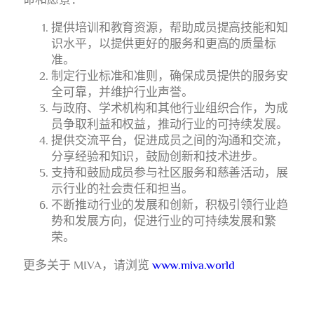
提供培训和教育资源，帮助成员提高技能和知
识水平，以提供更好的服务和更高的质量标
准。
制定行业标准和准则，确保成员提供的服务安
全可靠，并维护行业声誉。
与政府、学术机构和其他行业组织合作，为成
员争取利益和权益，推动行业的可持续发展。
提供交流平台，促进成员之间的沟通和交流，
分享经验和知识，鼓励创新和技术进步。
支持和鼓励成员参与社区服务和慈善活动，展
示行业的社会责任和担当。
不断推动行业的发展和创新，积极引领行业趋
势和发展方向，促进行业的可持续发展和繁
荣。
更多关于 MIVA，请浏览
www.miva.world