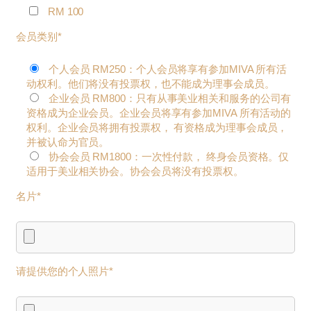
RM 100
会员类别*
个人会员 RM250：个人会员将享有参加MIVA 所有活
动权利。他们将没有投票权，也不能成为理事会成员。
企业会员 RM800：只有从事美业相关和服务的公司有
资格成为企业会员。企业会员将享有参加MIVA 所有活动的
权利。企业会员将拥有投票权， 有资格成为理事会成员，
并被认命为官员。
协会会员 RM1800：一次性付款， 终身会员资格。仅
适用于美业相关协会。协会会员将没有投票权。
名片*
请提供您的个人照片*