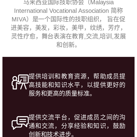
马来西亚国际技职协会（Malaysia
International Vocational Association 简称
MIVA）是一个国际性的技职组织， 旨在促
进美容，美发，彩妆，美甲，纹绣，芳疗，
灵性疗愈，舞台表演在教育,交流,培训,发展
和创新。
提供培训和教育资源，帮助成员提
高技能和知识水平，以提供更好的
服务和更高的质量标准。
提供交流平台，促进成员之间的沟
通和交流，分享经验和知识，鼓励
创新和技术进步。