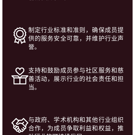
制定行业标准和准则，确保成员提
供的服务安全可靠，并维护行业声
誉。
支持和鼓励成员参与社区服务和慈
善活动，展示行业的社会责任和担
当。
与政府、学术机构和其他行业组织
合作，为成员争取利益和权益，推