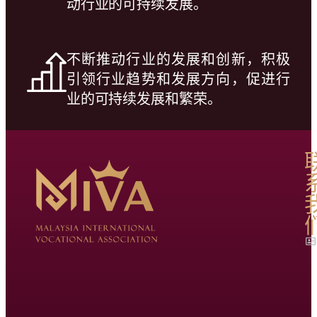
动行业的可持续发展。
不断推动行业的发展和创新，积极
引领行业趋势和发展方向，促进行
业的可持续发展和繁荣。