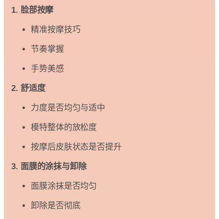
1. 脸部按摩
精准按摩技巧
节奏掌握
手势美感
2. 舒适度
力度是否均匀与适中
模特整体的放松度
按摩后皮肤状态是否提升
3. 面膜的涂抹与卸除
面膜涂抹是否均匀
卸除是否彻底