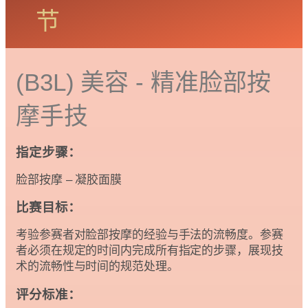
节
(B3L) 美容 -
精准脸部按
摩手技
指定步骤：
脸部按摩 – 凝胶面膜
比赛目标：
考验参赛者对脸部按摩的经验与手法的流畅度。参赛
者必须在规定的时间内完成所有指定的步骤，展现技
术的流畅性与时间的规范处理。
评分标准：