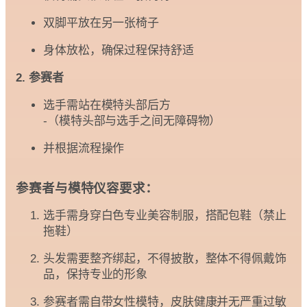
双脚平放在另一张椅子
身体放松，确保过程保持舒适
2. 参赛者
选手需站在模特头部后方
-（模特头部与选手之间无障碍物）
并根据流程操作
参赛者与模特仪容要求：
选手需身穿白色专业美容制服，搭配包鞋（禁止
拖鞋）
头发需要整齐绑起，不得披散，整体不得佩戴饰
品，保持专业的形象
参赛者需自带女性模特，皮肤健康并无严重过敏