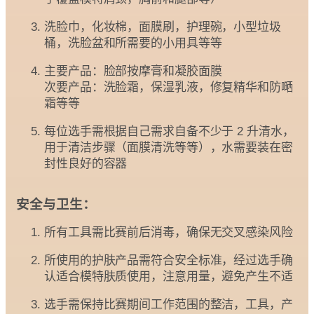
洗脸巾，化妆棉，面膜刷，护理碗，小型垃圾
桶，洗脸盆和所需要的小用具等等
主要产品：脸部按摩膏和凝胶面膜
次要产品：洗脸霜，保湿乳液，修复精华和防嗮
霜等等
每位选手需根据自己需求自备不少于 2 升清水，
用于清洁步骤（面膜清洗等等），水需要装在密
封性良好的容器
安全与卫生：
所有工具需比赛前后消毒，确保无交叉感染风险
所使用的护肤产品需符合安全标准，经过选手确
认适合模特肤质使用，注意用量，避免产生不适
选手需保持比赛期间工作范围的整洁，工具，产