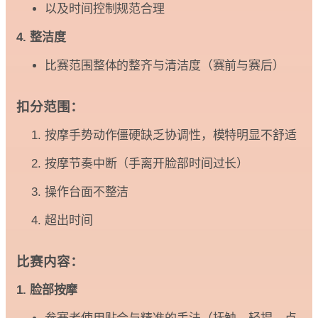
以及时间控制规范合理
4. 整洁度
比赛范围整体的整齐与清洁度（赛前与赛后）
扣分范围：
按摩手势动作僵硬缺乏协调性，模特明显不舒适
按摩节奏中断（手离开脸部时间过长）
操作台面不整洁
超出时间
比赛内容：
1. 脸部按摩