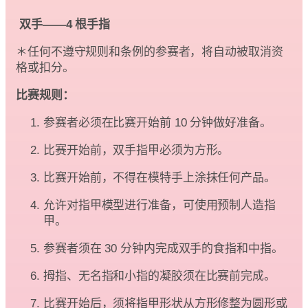
双手——4 根手指
＊任何不遵守规则和条例的参赛者，将自动被取消资
格或扣分。
比赛规则：
参赛者必须在比赛开始前 10 分钟做好准备。
比赛开始前，双手指甲必须为方形。
比赛开始前，不得在模特手上涂抹任何产品。
允许对指甲模型进行准备，可使用预制人造指
甲。
参赛者须在 30 分钟内完成双手的食指和中指。
拇指、无名指和小指的凝胶须在比赛前完成。
比赛开始后，须将指甲形状从方形修整为圆形或