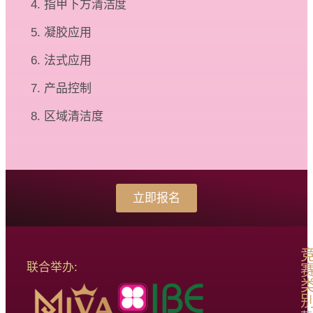
指甲下方清洁度
凝胶应用
法式应用
产品控制
区域清洁度
立即报名
联合举办: