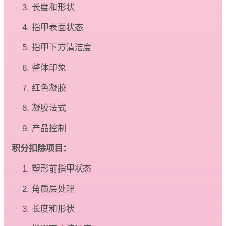
长度和形状
指甲表面状态
指甲下方清洁度
整体印象
红色凝胶
凝胶法式
产品控制
积分扣除项目：
塑形前指甲状态
角质层处理
长度和形状