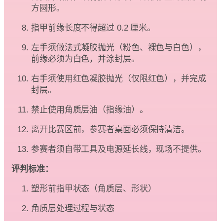
方圆形。
指甲前缘长度不得超过 0.2 厘米。
左手须做法式凝胶抛光（粉色、裸色与白色），
前缘必须为白色，并涂封层。
右手须使用红色凝胶抛光（仅限红色），并完成
封层。
禁止使用角质层油（指缘油）。
离开比赛区前，参赛者桌面必须保持清洁。
参赛者须自带工具及电源延长线，现场不提供。
评判标准：
塑形前指甲状态（角质层、形状）
角质层处理过程与状态